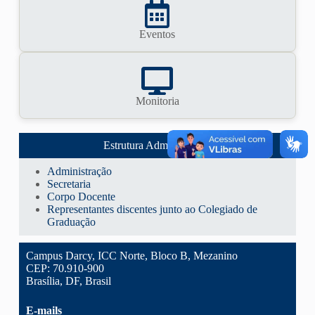
Eventos
Monitoria
Estrutura Administrativa
Administração
Secretaria
Corpo Docente
Representantes discentes junto ao Colegiado de
Graduação
Campus Darcy, ICC Norte, Bloco B, Mezanino
CEP: 70.910-900
Brasília, DF, Brasil
E-mails