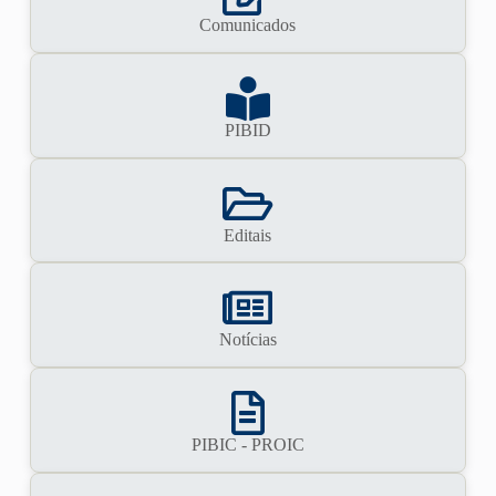
Comunicados
PIBID
Editais
Notícias
PIBIC - PROIC